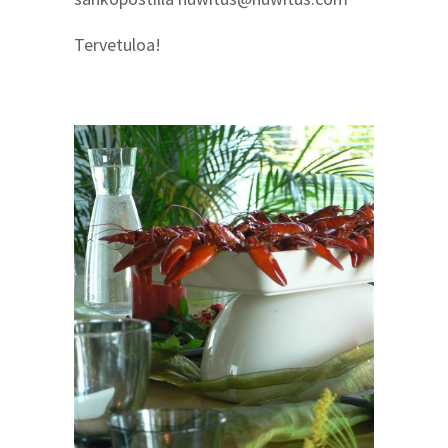
Tervetuloa!