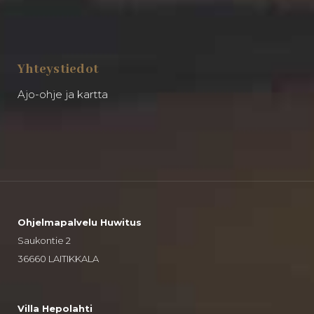
Yhteystiedot
Ajo-ohje ja kartta
Ohjelmapalvelu Huwitus
Saukontie 2
36660 LAITIKKALA
Villa Hepolahti