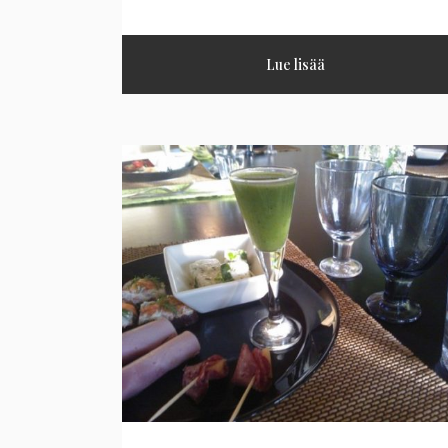
Lue lisää