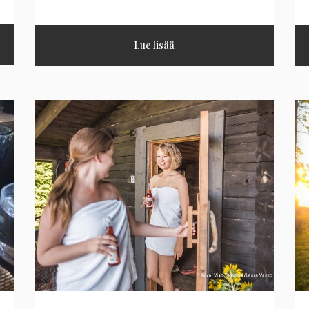
Lue lisää