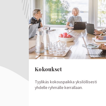
Kokoukset
Tyylikäs kokouspaikka yksilöllisesti
yhdelle ryhmälle kerrallaan.