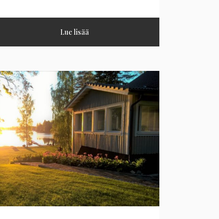
Lue lisää