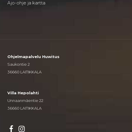
Ajo-ohje ja kartta
Ohjelmapalvelu Huwitus
Saukontie 2
36660 LAITIKKALA
Villa Hepolahti
Unnaanmäentie 22
36660 LAITIKKALA