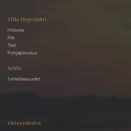
Villa Hepolahti
Historia
Me
Tilat
Pohjapiirustus
Juhla
Juhlatilaisuudet
Yhteystiedot