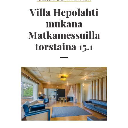
Villa Hepolahti
mukana
Matkamessuilla
torstaina 15.1